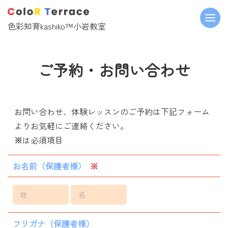
色彩知育kashiko™︎小岩教室
ご予約・お問い合わせ
お問い合わせ、体験レッスンのご予約は下記フォーム
よりお気軽にご連絡ください。
※
は必須項目
お名前（保護者様）
※
フリガナ（保護者様）