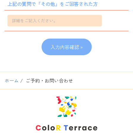
上記の質問で「その他」をご回答された方
ホーム
ご予約・お問い合わせ