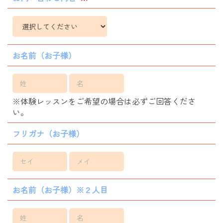
お名前（お子様）
※体験レッスンをご希望の場合は必ずご回答くださ
い。
フリガナ（お子様）
お名前（お子様）※２人目