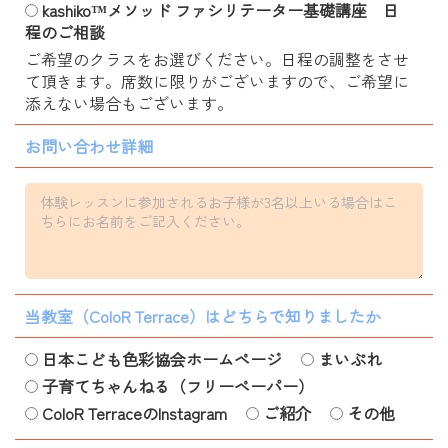
kashiko™メソッド ファシリテーター基礎講座 日
程のご相談
ご希望のクラスをお選びください。日程の調整をさせ
て頂きます。席数に限りがございますので、ご希望に
添えない場合もございます。
お問い合わせ詳細
当教室（ColoR Terrace）はどちらで知りましたか
日本こども色彩協会ホームページ
まいぷれ
子育てちゃんねる（フリーペーパー）
ColoR TerraceのInstagram
ご紹介
その他