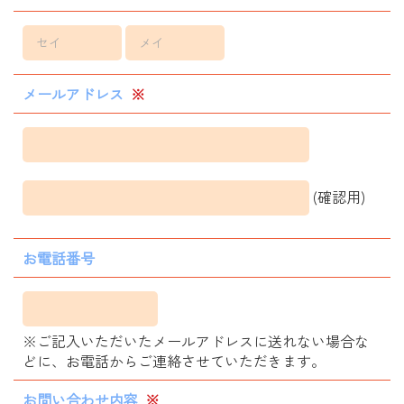
メールアドレス
※
(確認用)
お電話番号
※ご記入いただいたメールアドレスに送れない場合な
どに、お電話からご連絡させていただきます。
お問い合わせ内容
※